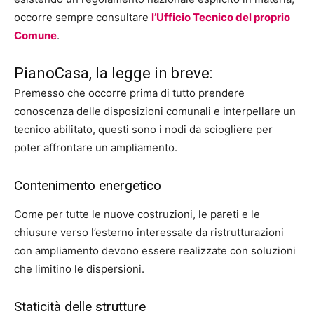
occorre sempre consultare
l’Ufficio Tecnico del proprio
Comune
.
PianoCasa, la legge in breve:
Premesso che occorre prima di tutto prendere
conoscenza delle disposizioni comunali e interpellare un
tecnico abilitato, questi sono i nodi da sciogliere per
poter affrontare un ampliamento.
Contenimento energetico
Come per tutte le nuove costruzioni, le pareti e le
chiusure verso l’esterno interessate da ristrutturazioni
con ampliamento devono essere realizzate con soluzioni
che limitino le dispersioni.
Staticità delle strutture