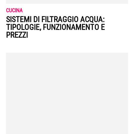
CUCINA
SISTEMI DI FILTRAGGIO ACQUA:
TIPOLOGIE, FUNZIONAMENTO E
PREZZI