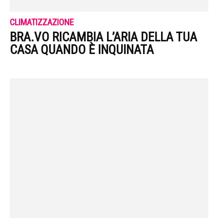
CLIMATIZZAZIONE
BRA.VO RICAMBIA L’ARIA DELLA TUA
CASA QUANDO È INQUINATA