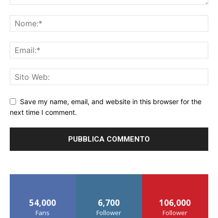
Save my name, email, and website in this browser for the
next time I comment.
54,000
6,700
106,000
Fans
Follower
Follower