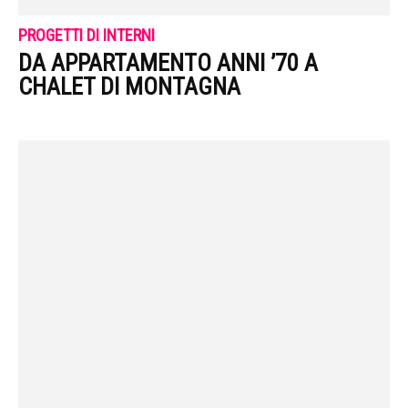
PROGETTI DI INTERNI
DA APPARTAMENTO ANNI ’70 A
CHALET DI MONTAGNA