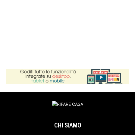
CHI SIAMO