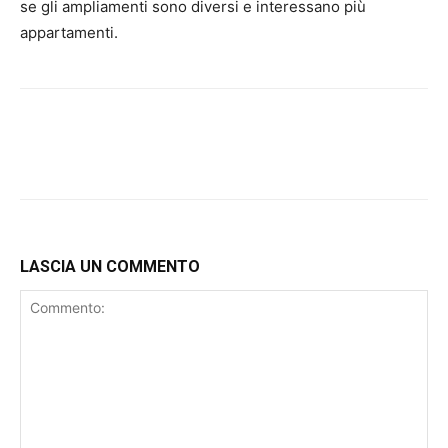
se gli ampliamenti sono diversi e interessano più
appartamenti.
LASCIA UN COMMENTO