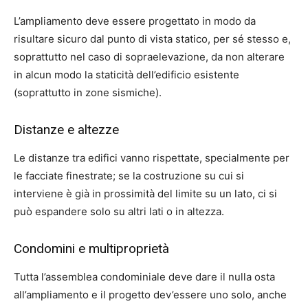
L’ampliamento deve essere progettato in modo da
risultare sicuro dal punto di vista statico, per sé stesso e,
soprattutto nel caso di sopraelevazione, da non alterare
in alcun modo la staticità dell’edificio esistente
(soprattutto in zone sismiche).
Distanze e altezze
Le distanze tra edifici vanno rispettate, specialmente per
le facciate finestrate; se la costruzione su cui si
interviene è già in prossimità del limite su un lato, ci si
può espandere solo su altri lati o in altezza.
Condomini e multiproprietà
Tutta l’assemblea condominiale deve dare il nulla osta
all’ampliamento e il progetto dev’essere uno solo, anche