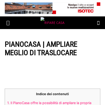
PIANOCASA | AMPLIARE
MEGLIO DI TRASLOCARE
Indice dei contenuti
1.
Il PianoCasa offre la possibilità di ampliare la propria