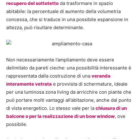
recupero del sottotetto
da trasformare in spazio
abitabile: la percentuale di aumento della volumetria
concessa, che si traduce in una possibile espansione in
altezza, può risultare determinante.
Non necessariamente l’ampliamento deve essere
delimitato da pareti cieche: una possibilità interessante è
rappresentata dalla costruzione di una
veranda
interamente vetrata
e provvista di schermature, ideale
per una luminosa zona living da arricchire con piante che
può portare molti vantaggi all’abitazione, anche dal punto
di vista energetico. Lo stesso vale per la
chiusura di un
balcone o per la realizzazione di un bow window
, ove
possibile.