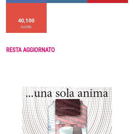
40,100
Iscritti
RESTA AGGIORNATO