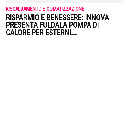
RISCALDAMENTO E CLIMATIZZAZIONE
RISPARMIO E BENESSERE: INNOVA
PRESENTA FULDALA POMPA DI
CALORE PER ESTERNI...