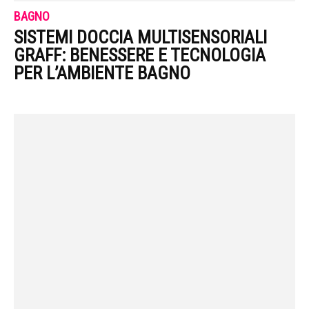
BAGNO
SISTEMI DOCCIA MULTISENSORIALI
GRAFF: BENESSERE E TECNOLOGIA
PER L’AMBIENTE BAGNO