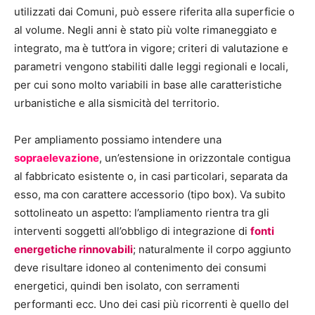
utilizzati dai Comuni, può essere riferita alla superficie o
al volume. Negli anni è stato più volte rimaneggiato e
integrato, ma è tutt’ora in vigore; criteri di valutazione e
parametri vengono stabiliti dalle leggi regionali e locali,
per cui sono molto variabili in base alle caratteristiche
urbanistiche e alla sismicità del territorio.
Per ampliamento possiamo intendere una
sopraelevazione
, un’estensione in orizzontale contigua
al fabbricato esistente o, in casi particolari, separata da
esso, ma con carattere accessorio (tipo box). Va subito
sottolineato un aspetto: l’ampliamento rientra tra gli
interventi soggetti all’obbligo di integrazione di
fonti
energetiche rinnovabili
; naturalmente il corpo aggiunto
deve risultare idoneo al contenimento dei consumi
energetici, quindi ben isolato, con serramenti
performanti ecc. Uno dei casi più ricorrenti è quello del