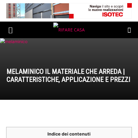
MELAMINICO IL MATERIALE CHE ARREDA |
CARATTERISTICHE, APPLICAZIONE E PREZZI
Indice dei contenuti