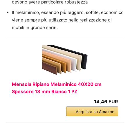
devono avere particolare robustezza
Il melaminico, essendo più leggero, sottile, economico
viene sempre più utilizzato nella realizzazione di
mobili in grande serie.
Mensola Ripiano Melaminico 40X20 cm
Spessore 18 mm Bianco 1 PZ
14,46 EUR
Acquista su Amazon