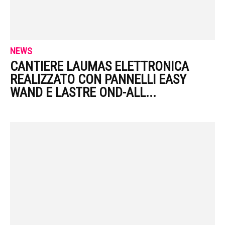
NEWS
CANTIERE LAUMAS ELETTRONICA
REALIZZATO CON PANNELLI EASY
WAND E LASTRE OND-ALL...