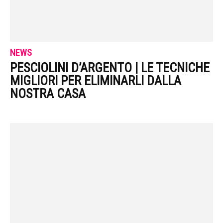
NEWS
PESCIOLINI D’ARGENTO | LE TECNICHE
MIGLIORI PER ELIMINARLI DALLA
NOSTRA CASA