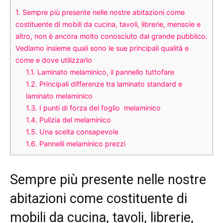
1.
Sempre più presente nelle nostre abitazioni come
costituente di mobili da cucina, tavoli, librerie, mensole e
altro, non è ancora molto conosciuto dal grande pubblico.
Vediamo insieme quali sono le sue principali qualità e
come e dove utilizzarlo
1.1.
Laminato melaminico, il pannello tuttofare
1.2.
Principali differenze tra laminato standard e
laminato melaminico
1.3.
I punti di forza del foglio melaminico
1.4.
Pulizia del melaminico
1.5.
Una scelta consapevole
1.6.
Pannelli melaminico prezzi
Sempre più presente nelle nostre
abitazioni come costituente di
mobili da cucina, tavoli, librerie,