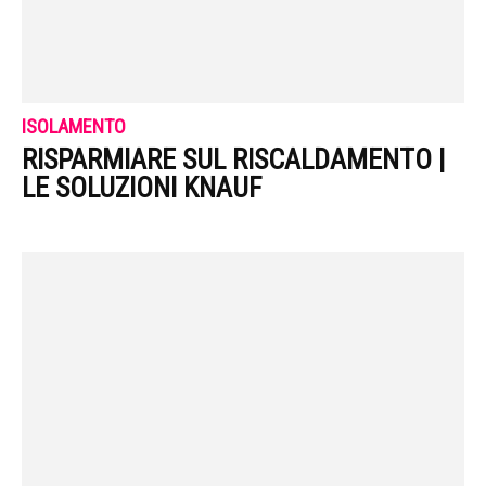
ISOLAMENTO
RISPARMIARE SUL RISCALDAMENTO |
LE SOLUZIONI KNAUF