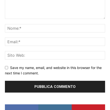
Save my name, email, and website in this browser for the
next time I comment.