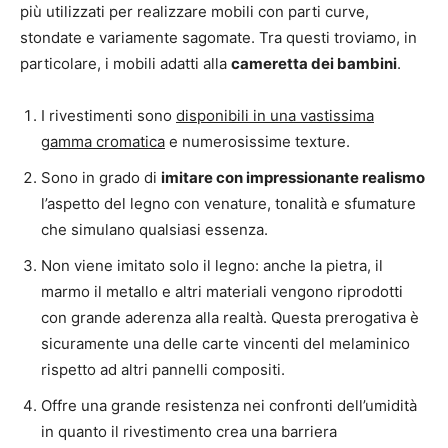
più utilizzati per realizzare mobili con parti curve,
stondate e variamente sagomate. Tra questi troviamo, in
particolare, i mobili adatti alla
cameretta dei bambini
.
I rivestimenti sono
disponibili in una vastissima
gamma cromatica
e numerosissime texture.
Sono in grado di
imitare con impressionante realismo
l’aspetto del legno con venature, tonalità e sfumature
che simulano qualsiasi essenza.
Non viene imitato solo il legno: anche la pietra, il
marmo il metallo e altri materiali vengono riprodotti
con grande aderenza alla realtà. Questa prerogativa è
sicuramente una delle carte vincenti del melaminico
rispetto ad altri pannelli compositi.
Offre una grande resistenza nei confronti dell’umidità
in quanto il rivestimento crea una barriera