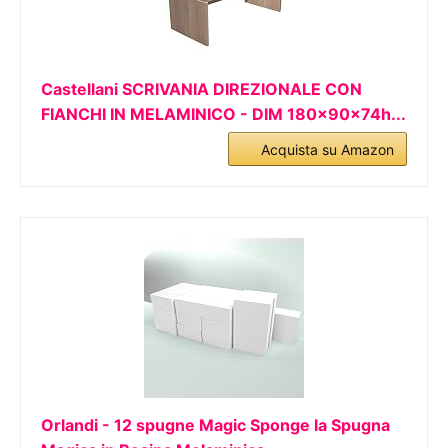
Castellani SCRIVANIA DIREZIONALE CON
FIANCHI IN MELAMINICO - DIM 180x90x74h...
Acquista su Amazon
Orlandi - 12 spugne Magic Sponge la Spugna