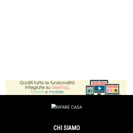
CHI SIAMO