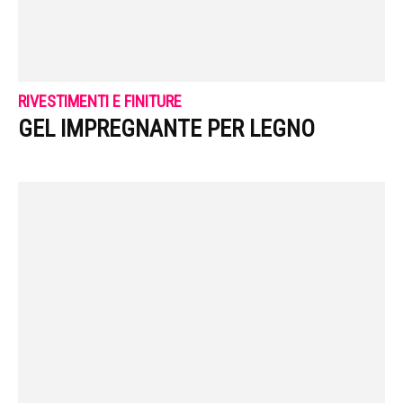
RIVESTIMENTI E FINITURE
GEL IMPREGNANTE PER LEGNO