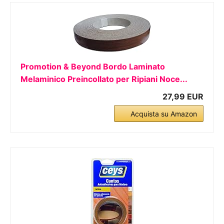
Promotion & Beyond Bordo Laminato
Melaminico Preincollato per Ripiani Noce...
27,99 EUR
Acquista su Amazon