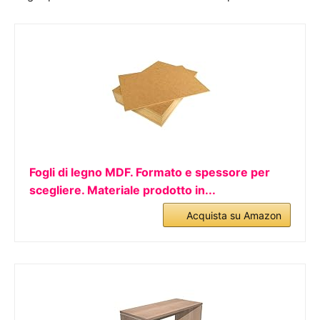
Fogli di legno MDF. Formato e spessore per
scegliere. Materiale prodotto in...
Acquista su Amazon