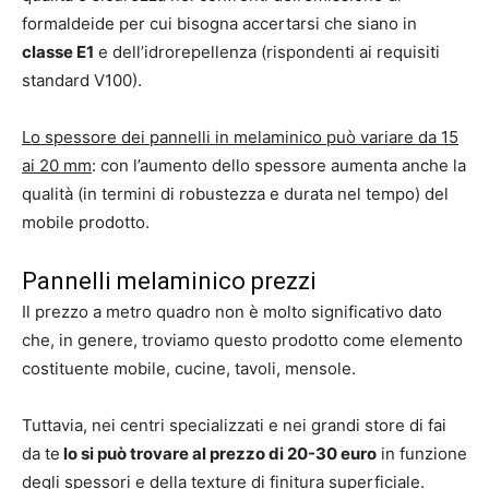
formaldeide per cui bisogna accertarsi che siano in
classe E1
e dell’idrorepellenza (rispondenti ai requisiti
standard V100).
Lo spessore dei pannelli in melaminico può variare da 15
ai 20 mm
: con l’aumento dello spessore aumenta anche la
qualità (in termini di robustezza e durata nel tempo) del
mobile prodotto.
Pannelli melaminico prezzi
Il prezzo a metro quadro non è molto significativo dato
che, in genere, troviamo questo prodotto come elemento
costituente mobile, cucine, tavoli, mensole.
Tuttavia, nei centri specializzati e nei grandi store di fai
da te
lo si può trovare al prezzo di 20-30 euro
in funzione
degli spessori e della texture di finitura superficiale.