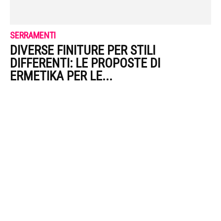
SERRAMENTI
DIVERSE FINITURE PER STILI
DIFFERENTI: LE PROPOSTE DI
ERMETIKA PER LE...