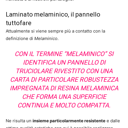
Laminato melaminico, il pannello
tuttofare
Attualmente si viene sempre più a contatto con la
definizione di
Melaminico
.
CON IL TERMINE “MELAMINICO” SI
IDENTIFICA UN PANNELLO DI
TRUCIOLARE RIVESTITO CON UNA
CARTA DI PARTICOLARE ROBUSTEZZA
IMPREGNATA DI RESINA MELAMINICA
CHE FORMA UNA SUPERFICIE
CONTINUA E MOLTO COMPATTA.
Ne risulta un
insieme particolarmente resistente
e dalle